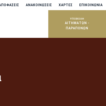
ΑΠΟΦΆΣΕΙΣ
ΑΝΑΚΟΙΝΏΣΕΙΣ
ΧΆΡΤΕΣ
ΕΠΙΚΟΙΝΩΝΊΑ
ΥΠΟΒΟΛΗ
ΑΙΤΗΜΆΤΩΝ -
ΠΑΡΑΠΌΝΩΝ
α