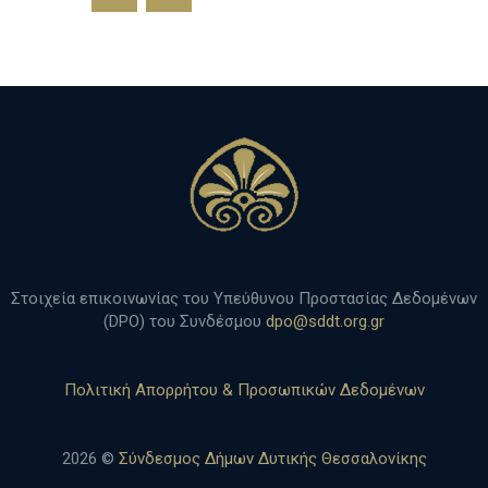
Στοιχεία επικοινωνίας του Υπεύθυνου Προστασίας Δεδομένων
(DPO) του Συνδέσμου
dpo@sddt.org.gr
Πολιτική Απορρήτου & Προσωπικών Δεδομένων
2026 ©
Σύνδεσμος Δήμων Δυτικής Θεσσαλονίκης