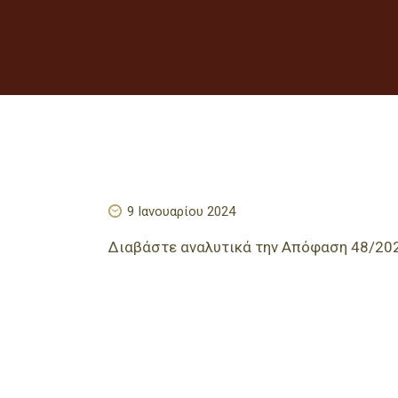
9 Ιανουαρίου 2024
Διαβάστε αναλυτικά την Απόφαση 48/20