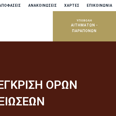
ΑΠΟΦΆΣΕΙΣ
ΑΝΑΚΟΙΝΏΣΕΙΣ
ΧΆΡΤΕΣ
ΕΠΙΚΟΙΝΩΝΊΑ
ΥΠΟΒΟΛΗ
ΑΙΤΗΜΆΤΩΝ -
ΠΑΡΑΠΌΝΩΝ
ΕΓΚΡΙΣΗ ΟΡΩΝ
ΞΙΩΣΕΩΝ