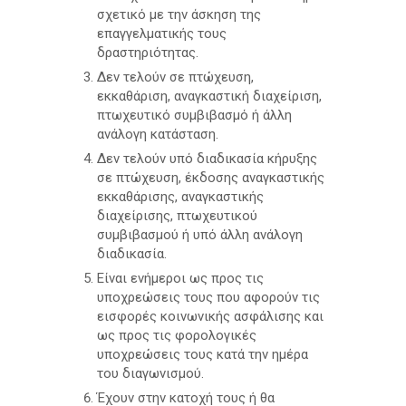
σχετικό με την άσκηση της
επαγγελματικής τους
δραστηριότητας.
Δεν τελούν σε πτώχευση,
εκκαθάριση, αναγκαστική διαχείριση,
πτωχευτικό συμβιβασμό ή άλλη
ανάλογη κατάσταση.
Δεν τελούν υπό διαδικασία κήρυξης
σε πτώχευση, έκδοσης αναγκαστικής
εκκαθάρισης, αναγκαστικής
διαχείρισης, πτωχευτικού
συμβιβασμού ή υπό άλλη ανάλογη
διαδικασία.
Είναι ενήμεροι ως προς τις
υποχρεώσεις τους που αφορούν τις
εισφορές κοινωνικής ασφάλισης και
ως προς τις φορολογικές
υποχρεώσεις τους κατά την ημέρα
του διαγωνισμού.
Έχουν στην κατοχή τους ή θα