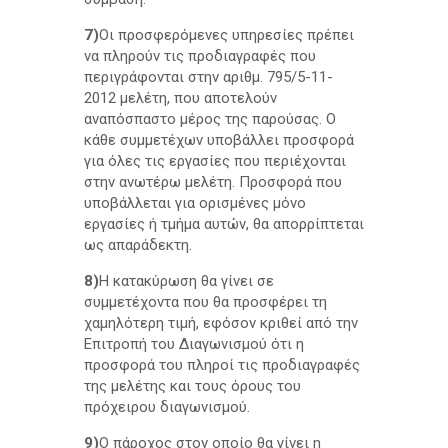
7)
Οι προσφερόμενες υπηρεσίες πρέπει
να πληρούν τις προδιαγραφές που
περιγράφονται στην αριθμ. 795/5-11-
2012 μελέτη, που αποτελούν
αναπόσπαστο μέρος της παρούσας. Ο
κάθε συμμετέχων υποβάλλει προσφορά
για όλες τις εργασίες που περιέχονται
στην ανωτέρω μελέτη. Προσφορά που
υποβάλλεται για ορισμένες μόνο
εργασίες ή τμήμα αυτών, θα απορρίπτεται
ως απαράδεκτη.
8)
Η κατακύρωση θα γίνει σε
συμμετέχοντα που θα προσφέρει τη
χαμηλότερη τιμή, εφόσον κριθεί από την
Επιτροπή του Διαγωνισμού ότι η
προσφορά του πληροί τις προδιαγραφές
της μελέτης και τους όρους του
πρόχειρου διαγωνισμού.
9)
Ο πάροχος στον οποίο θα γίνει η