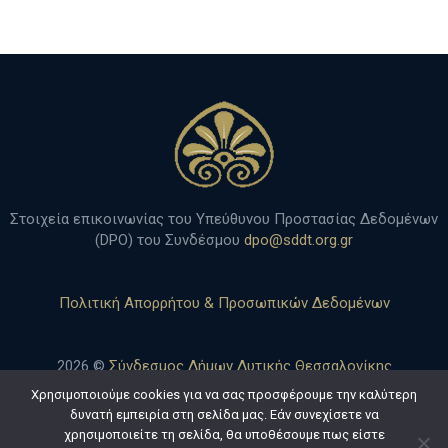
Στοιχεία επικοινωνίας του Υπεύθυνου Προστασίας Δεδομένων
(DPO) του Συνδέσμου
dpo@sddt.org.gr
Πολιτική Απορρήτου & Προσωπικών Δεδομένων
2026 ©
Σύνδεσμος Δήμων Δυτικής Θεσσαλονίκης
Χρησιμοποιούμε cookies για να σας προσφέρουμε την καλύτερη
δυνατή εμπειρία στη σελίδα μας. Εάν συνεχίσετε να
Developed by
MyCompany Projects
χρησιμοποιείτε τη σελίδα, θα υποθέσουμε πως είστε