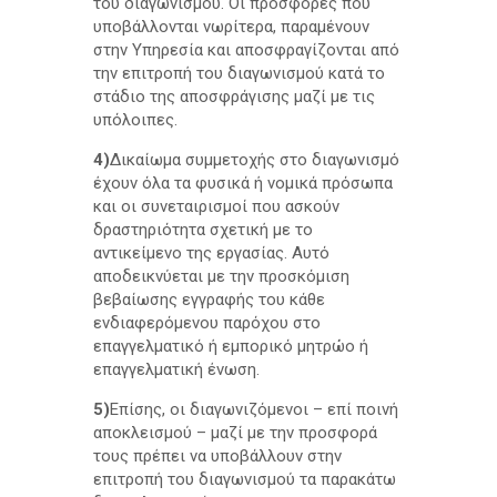
του διαγωνισμού. Οι προσφορές που
υποβάλλονται νωρίτερα, παραμένουν
στην Υπηρεσία και αποσφραγίζονται από
την επιτροπή του διαγωνισμού κατά το
στάδιο της αποσφράγισης μαζί με τις
υπόλοιπες.
4)
Δικαίωμα συμμετοχής στο διαγωνισμό
έχουν όλα τα φυσικά ή νομικά πρόσωπα
και οι συνεταιρισμοί που ασκούν
δραστηριότητα σχετική με το
αντικείμενο της εργασίας. Αυτό
αποδεικνύεται με την προσκόμιση
βεβαίωσης εγγραφής του κάθε
ενδιαφερόμενου παρόχου στο
επαγγελματικό ή εμπορικό μητρώο ή
επαγγελματική ένωση.
5)
Επίσης, οι διαγωνιζόμενοι – επί ποινή
αποκλεισμού – μαζί με την προσφορά
τους πρέπει να υποβάλλουν στην
επιτροπή του διαγωνισμού τα παρακάτω