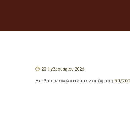
20 Φεβρουαρίου 2026
Διαβάστε αναλυτικά την απόφαση
50/20