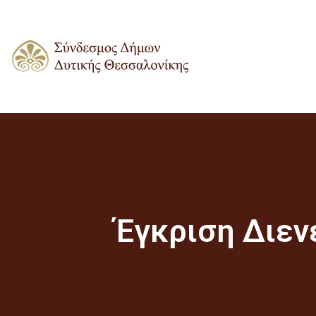
Έγκριση Διεν