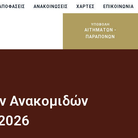
ΑΠΟΦΆΣΕΙΣ
ΑΝΑΚΟΙΝΏΣΕΙΣ
ΧΆΡΤΕΣ
ΕΠΙΚΟΙΝΩΝΊΑ
ΥΠΟΒΟΛΗ
ΑΙΤΗΜΆΤΩΝ -
ΠΑΡΑΠΌΝΩΝ
ών Ανακομιδών
 2026