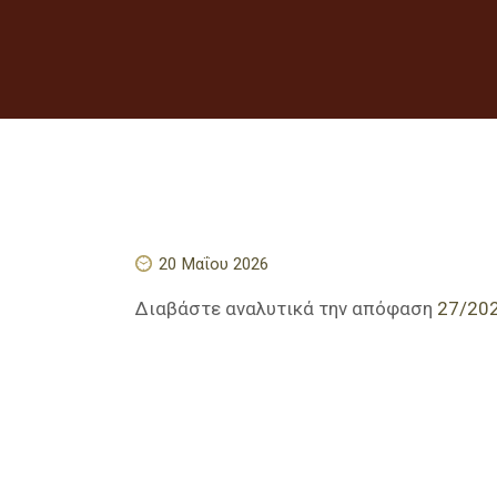
20 Μαΐου 2026
Διαβάστε αναλυτικά την απόφαση
27/20