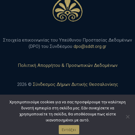
Στοιχεία επικοινωνίας του Υπεύθυνου Προστασίας Δεδομένων
(DPO) του Συνδέσμου
dpo@sddt.org.gr
Πολιτική Απορρήτου & Προσωπικών Δεδομένων
2026 ©
Σύνδεσμος Δήμων Δυτικής Θεσσαλονίκης
Χρησιμοποιούμε cookies για να σας προσφέρουμε την καλύτερη
δυνατή εμπειρία στη σελίδα μας. Εάν συνεχίσετε να
Developed by
MyCompany Projects
χρησιμοποιείτε τη σελίδα, θα υποθέσουμε πως είστε
ικανοποιημένοι με αυτό.
Εντάξει