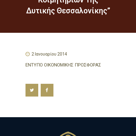
h
Δυτικής Θεσσαλονίκης”
2 Ιανουαρίου 2014
ΕΝΤΥΠΟ ΟΙΚΟΝΟΜΙΚΗΣ ΠΡΟΣΦΟΡΑΣ