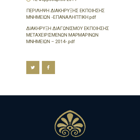
h
ΠΕΡΙΛΗΨΗ ΔΙΑΚΗΡΥΞΗΣ ΕΚΠΟΙΗΣΗΣ
ΜΝΗΜΕΙΩΝ -ΕΠΑΝΑΛΗΠΤΙΚΗ.pdf
ΔΙΑΚΗΡΥΞΗ ΔΙΑΓΩΝΙΣΜΟΥ ΕΚΠΟΙΗΣΗΣ
ΜΕΤΑΧΕΙΡΙΣΜΕΝΩΝ ΜΑΡΜΑΡΙΝΩΝ
ΜΝΗΜΕΙΩΝ – 2014-.pdf