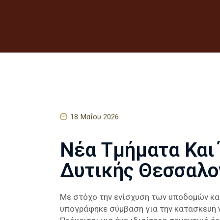
18 Μαΐου 2026
Νέα Τμήματα Και 
Δυτικής Θεσσαλο
Με στόχο την ενίσχυση των υποδομών κα
υπογράφηκε σύμβαση για την κατασκευή 