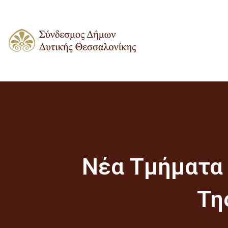
Νέα Τμήματα 
Τη