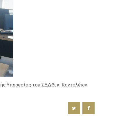
ής Υπηρεσίας του ΣΔΔΘ, κ. Κοντολέων