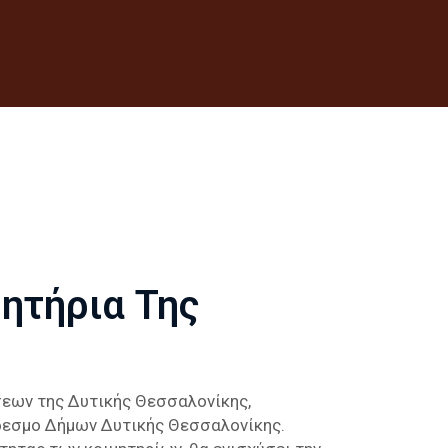
ητήρια Της
σεων της Δυτικής Θεσσαλονίκης,
δεσμο Δήμων Δυτικής Θεσσαλονίκης.