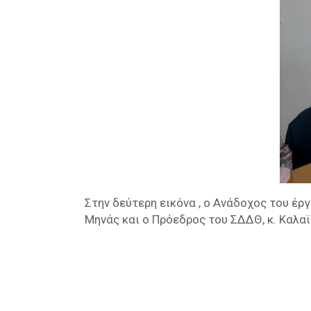
Στην δεύτερη εικόνα , ο Ανάδοχος του έργ
Μηνάς και ο Πρόεδρος του ΣΔΔΘ, κ. Καλα