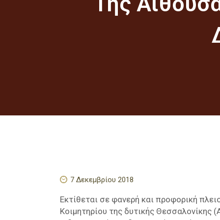
Της Αίθουσ
7 Δεκεμβρίου 2018
Εκτίθεται σε φανερή και προφορική πλε
Κοιμητηρίου της δυτικής Θεσσαλονίκης (