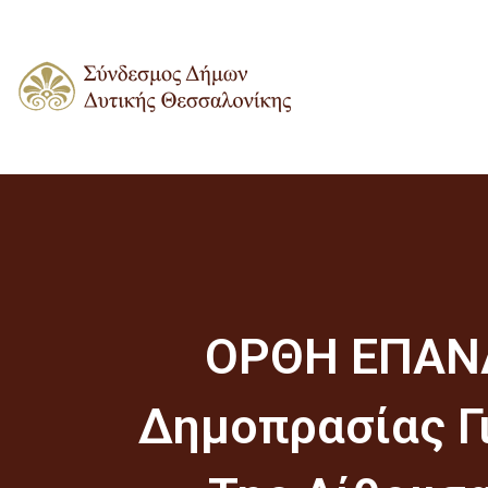
ΟΡΘΗ ΕΠΑΝΑ
Δημοπρασίας Γ