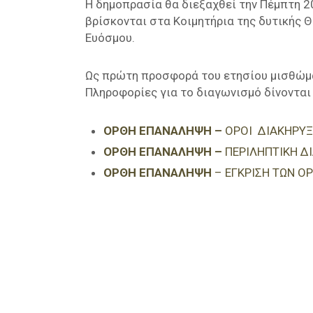
Η δημοπρασία θα διεξαχθεί την Πέμπτη 2
βρίσκονται στα Κοιμητήρια της δυτικής 
Ευόσμου.
Ως πρώτη προσφορά του ετησίου μισθώματ
Πληροφορίες για το διαγωνισμό δίνονται 
ΟΡΘΗ ΕΠΑΝΑΛΗΨΗ –
ΟΡΟΙ ΔΙΑΚΗΡΥΞ
ΟΡΘΗ ΕΠΑΝΑΛΗΨΗ –
ΠΕΡΙΛΗΠΤΙΚΗ 
ΟΡΘΗ ΕΠΑΝΑΛΗΨΗ
– ΕΓΚΡΙΣΗ ΤΩΝ Ο